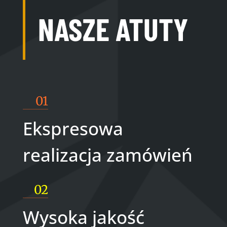
NASZE ATUTY
01
Ekspresowa
realizacja zamówień
02
Wysoka jakość