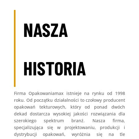
NASZA
HISTORIA
Firma Opakowaniamax istnieje na rynku od 1998
roku. Od początku działalności to czołowy producent
opakowań tekturowych, który od ponad dwóch
dekad dostarcza wysokiej jakości rozwiązania dla
szerokiego spektrum branż. Nasza firma,
specjalizująca się w projektowaniu, produkcji i
dystrybucji opakowań, wyróżnia się na tle