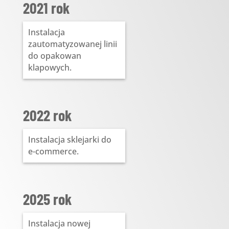
2021 rok
Instalacja
zautomatyzowanej linii
do opakowan
klapowych.
2022 rok
Instalacja sklejarki do
e-commerce.
2025 rok
Instalacja nowej