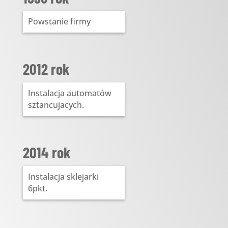
Powstanie firmy
2012 rok
Instalacja automatów
sztancujacych.
2014 rok
Instalacja sklejarki
6pkt.