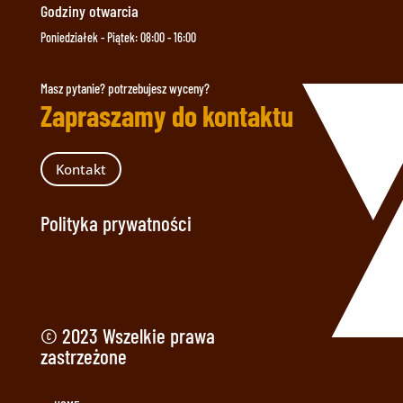
Godziny otwarcia
Poniedziałek - Piątek: 08:00 - 16:00
Masz pytanie? potrzebujesz wyceny?
Zapraszamy do kontaktu
Kontakt
Polityka prywatności
© 2023 Wszelkie prawa
zastrzeżone