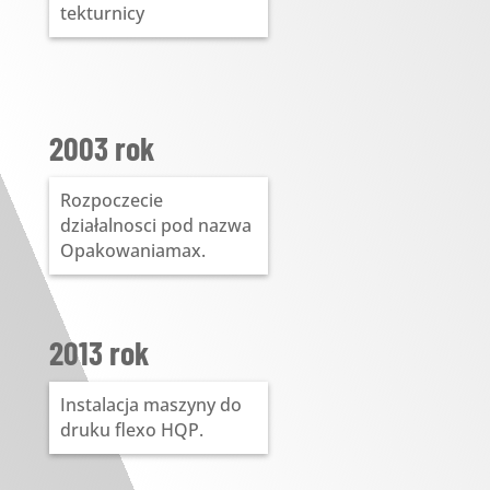
tekturnicy
2003 rok
Rozpoczecie
działalnosci pod nazwa
Opakowaniamax.
2013 rok
Instalacja maszyny do
druku flexo HQP.