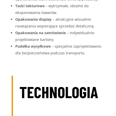
Tacki tekturowe
– wytrzymałe, idealne do
eksponowania towarów.
Opakowania display
– atrakcyjne wizualnie
rozwiązania wspierające sprzedaż detaliczną.
Opakowania na zamówienie
– indywidualnie
projektowane kartony.
Pudełka wysyłkowe
– specjalnie zaprojektowane,
dla bezpieczeństwa podczas transportu.
TECHNOLOGIA