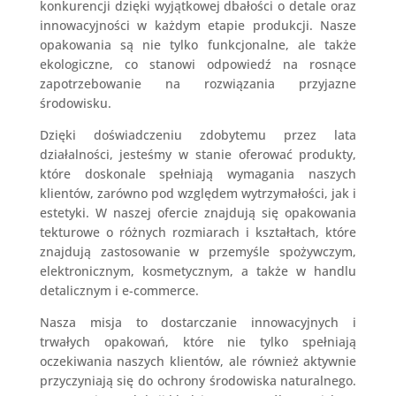
konkurencji dzięki wyjątkowej dbałości o detale oraz
innowacyjności w każdym etapie produkcji. Nasze
opakowania są nie tylko funkcjonalne, ale także
ekologiczne, co stanowi odpowiedź na rosnące
zapotrzebowanie na rozwiązania przyjazne
środowisku.
Dzięki doświadczeniu zdobytemu przez lata
działalności, jesteśmy w stanie oferować produkty,
które doskonale spełniają wymagania naszych
klientów, zarówno pod względem wytrzymałości, jak i
estetyki. W naszej ofercie znajdują się opakowania
tekturowe o różnych rozmiarach i kształtach, które
znajdują zastosowanie w przemyśle spożywczym,
elektronicznym, kosmetycznym, a także w handlu
detalicznym i e-commerce.
Nasza misja to dostarczanie innowacyjnych i
trwałych opakowań, które nie tylko spełniają
oczekiwania naszych klientów, ale również aktywnie
przyczyniają się do ochrony środowiska naturalnego.