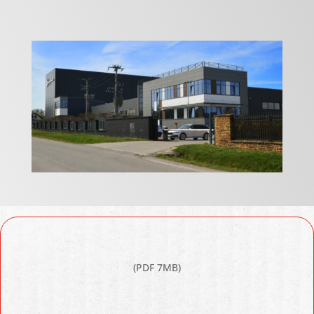
(PDF 7MB)