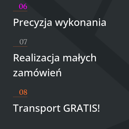
06
Precyzja wykonania
07
Realizacja małych
zamówień
08
Transport GRATIS!