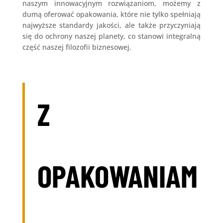
naszym innowacyjnym rozwiązaniom, możemy z
dumą oferować opakowania, które nie tylko spełniają
najwyższe standardy jakości, ale także przyczyniają
się do ochrony naszej planety, co stanowi integralną
część naszej filozofii biznesowej.
Z
OPAKOWANIAM