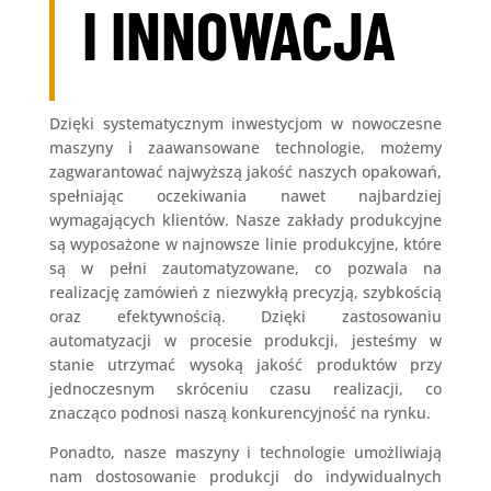
I INNOWACJA
Dzięki systematycznym inwestycjom w nowoczesne
maszyny i zaawansowane technologie, możemy
zagwarantować najwyższą jakość naszych opakowań,
spełniając oczekiwania nawet najbardziej
wymagających klientów. Nasze zakłady produkcyjne
są wyposażone w najnowsze linie produkcyjne, które
są w pełni zautomatyzowane, co pozwala na
realizację zamówień z niezwykłą precyzją, szybkością
oraz efektywnością. Dzięki zastosowaniu
automatyzacji w procesie produkcji, jesteśmy w
stanie utrzymać wysoką jakość produktów przy
jednoczesnym skróceniu czasu realizacji, co
znacząco podnosi naszą konkurencyjność na rynku.
Ponadto, nasze maszyny i technologie umożliwiają
nam dostosowanie produkcji do indywidualnych