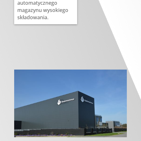
automatycznego
magazynu wysokiego
składowania.