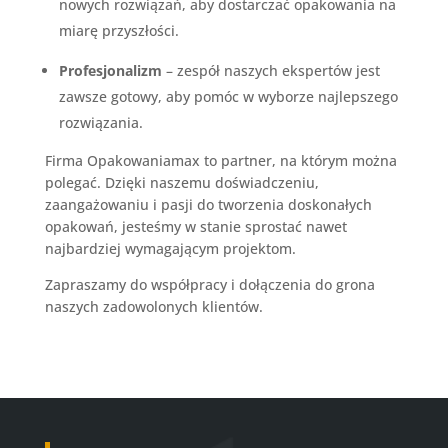
nowych rozwiązań, aby dostarczać opakowania na
miarę przyszłości.
Profesjonalizm
– zespół naszych ekspertów jest
zawsze gotowy, aby pomóc w wyborze najlepszego
rozwiązania.
Firma Opakowaniamax to partner, na którym można
polegać. Dzięki naszemu doświadczeniu,
zaangażowaniu i pasji do tworzenia doskonałych
opakowań, jesteśmy w stanie sprostać nawet
najbardziej wymagającym projektom.
Zapraszamy do współpracy i dołączenia do grona
naszych zadowolonych klientów.