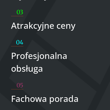
03
Atrakcyjne ceny
04
Profesjonalna
obsługa
05
Fachowa porada